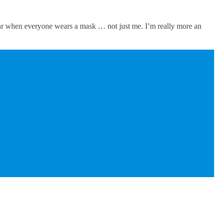
ear when everyone wears a mask … not just me. I’m really more an